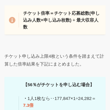
チケット倍率＝チケット応募総数(申し
込み人数×申し込み枚数) ÷ 最大収容人
数
チケット申し込み上限4枚という条件を踏まえて計
算した倍率結果を下記にまとめました。
【56％がチケットを申し込む場合】
・
1人1枚なら‥177,847×1÷24,282＝
7.3倍