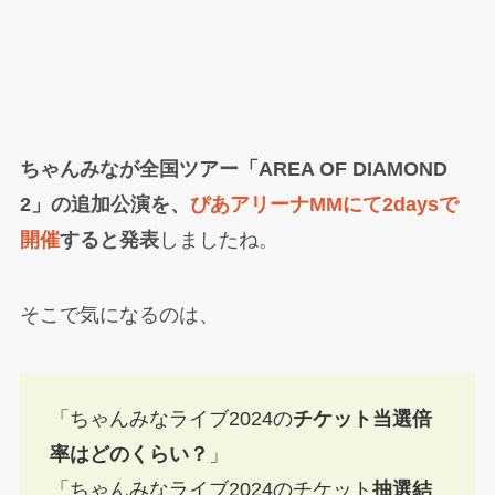
ちゃんみなが全国ツアー「AREA OF DIAMOND
2」の追加公演を、
ぴあアリーナMMにて2daysで
開催
すると発表
しましたね。
そこで気になるのは、
「ちゃんみなライブ2024の
チケット当選倍
率はどのくらい？
」
「ちゃんみなライブ2024のチケット
抽選結