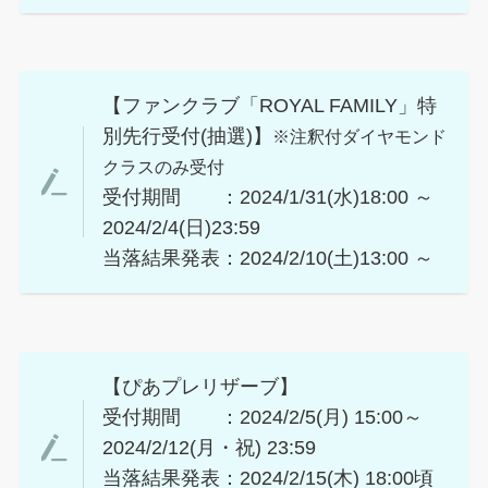
【ファンクラブ「ROYAL FAMILY」特
別先行受付(抽選)】
※注釈付ダイヤモンド
クラスのみ受付
受付期間 ：2024/1/31(水)18:00 ～
2024/2/4(日)23:59
当落結果発表：2024/2/10(土)13:00 ～
【ぴあプレリザーブ】
受付期間 ：2024/2/5(月) 15:00～
2024/2/12(月・祝) 23:59
当落結果発表：2024/2/15(木) 18:00頃