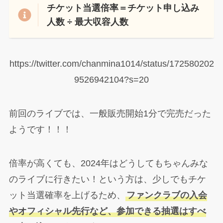
チケット当選倍率＝チケット申し込み
人数 ÷
最大収容人数
https://twitter.com/chanmina1014/status/172580202
9526942104?s=20
前回のライブでは、一般販売開始1分で完売だった
ようです！！！
倍率が高くても、2024年はどうしてもちゃんみな
のライブに行きたい！という方は、少しでもチケ
ット当選確率を上げるため、
ファンクラブの入会
やオフィシャル先行など、参加できる抽選はすべ