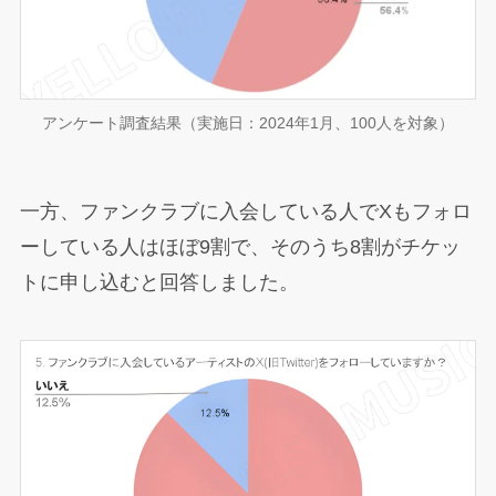
アンケート調査結果（実施日：2024年1月、100人を対象）
一方、ファンクラブに入会している人でXもフォロ
ーしている人はほぼ9割で、そのうち8割がチケッ
トに申し込むと回答しました。