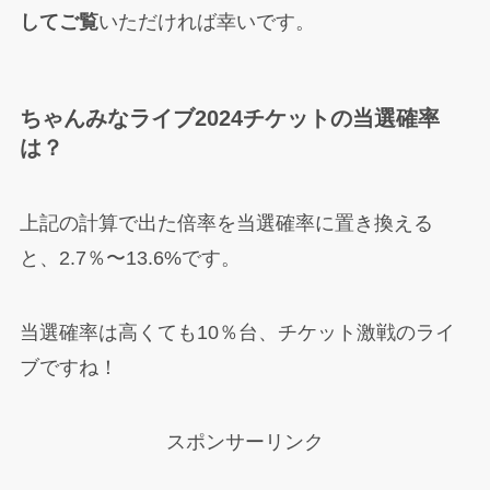
してご覧
いただければ幸いです。
ちゃんみなライブ2024チケットの当選確率
は？
上記の計算で出た倍率を当選確率に置き換える
と、2.7％〜13.6%です。
当選確率は高くても10％台、チケット激戦のライ
ブですね！
スポンサーリンク