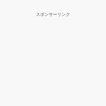
スポンサーリンク