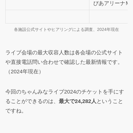
ぴあアリーナＭ
各施設公式サイトやヒアリングによる調査、2024年現在
ライブ会場の最大収容人数は各会場の公式サイト
や直接電話問い合わせで確認した最新情報です。
（2024年現在）
今回のちゃんみなライブ2024のチケットを手にす
ることができるのは、
最大で24,282人
ということ
ですね。