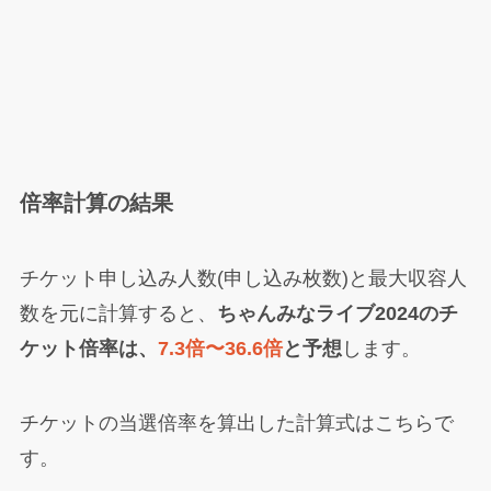
倍率計算の結果
チケット申し込み人数(申し込み枚数)と最大収容人
数を元に計算すると、
ちゃんみなライブ2024のチ
ケット倍率は、
7.3倍〜36.6倍
と予想
します。
チケットの当選倍率を算出した計算式はこちらで
す。