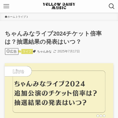
ホーム
ライブ
ちゃんみなライブ2024チケット倍率
は？抽選結果の発表はいつ？
広告
2025年7月17日
ライブ
ちゃんみな